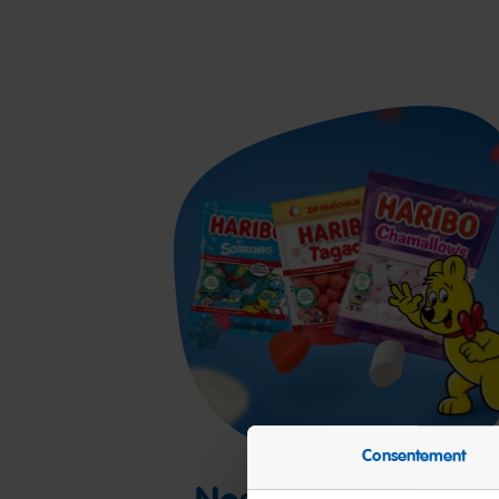
Consentement