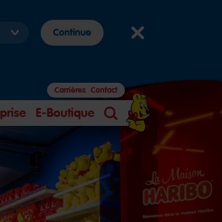
Continue
Carrières
Contact
prise
E-Boutique
Search