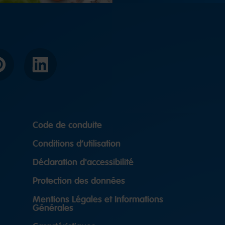
interest
LinkedIn
Code de conduite
Conditions d’utilisation
Déclaration d'accessibilité
Protection des données
Mentions Légales et Informations
Générales