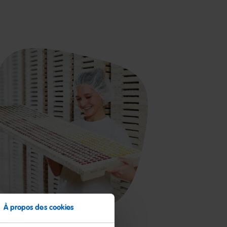
À propos des cookies