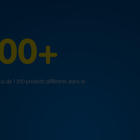
200+
s de 1 200 produits différents dans le