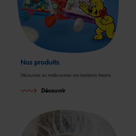
Nos produits
Découvrez ou redécouvrez vos bonbons favoris.
Découvrir