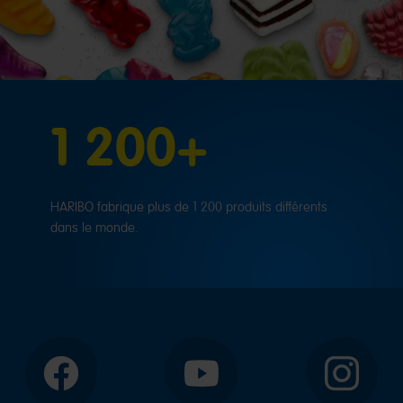
1 200+
HARIBO fabrique plus de 1 200 produits différents
dans le monde.
Facebook
YouTube
Instagram