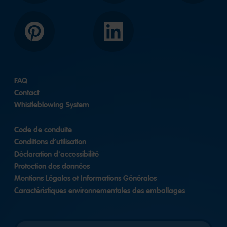
Pinterest
LinkedIn
FAQ
Contact
Whistleblowing System
Code de conduite
Conditions d’utilisation
Déclaration d'accessibilité
Protection des données
Mentions Légales et Informations Générales
Caractéristiques environnementales des emballages
Länderversion