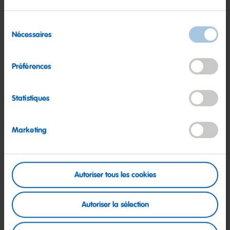
Découvrir
Sélection
Nécessaires
du
consentement
Préférences
Statistiques
Marketing
Autoriser tous les cookies
Autoriser la sélection
La production : variété de