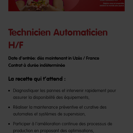
Technicien Automaticien
H/F
Date d'entrée: dès maintenant in Uzès / France
Contrat à durée indéterminée
La recette qui t’attend :
Diagnostiquer les pannes et intervenir rapidement pour
assurer la disponibilité des équipements,
Réaliser la maintenance préventive et curative des
automates et systèmes de supervision,
Participer à l’amélioration continue des processus de
production en proposant des optimisations,