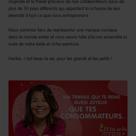
originale et le travail précieux de nos collaborateurs issus de
plus de 50 pays différents qui apportent la richesse de leur
diversité à tout ce que nous entreprenons.
Nous sommes fiers de représenter une marque iconique
dans le monde entier et nous avons hâte d’écrire ensemble la
suite de notre belle et riche aventure.
Haribo, c'est beau la vie, pour les grands et les petits !