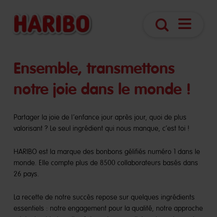
Navigatio
Search
öffnen
Ensemble, transmettons
notre joie dans le monde !
Partager la joie de l’enfance jour après jour, quoi de plus
valorisant ? Le seul ingrédient qui nous manque, c’est toi !
HARIBO est la marque des bonbons gélifiés numéro 1 dans le
monde. Elle compte plus de 8500 collaborateurs basés dans
26 pays.
La recette de notre succès repose sur quelques ingrédients
essentiels : notre engagement pour la qualité, notre approche