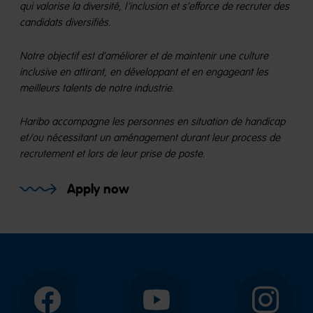
qui valorise la diversité, l’inclusion et s’efforce de recruter des
candidats diversifiés.
Notre objectif est d’améliorer et de maintenir une culture
inclusive en attirant, en développant et en engageant les
meilleurs talents de notre industrie.
Haribo accompagne les personnes en situation de handicap
et/ou nécessitant un aménagement durant leur process de
recrutement et lors de leur prise de poste.
Apply now
Facebook
YouTube
Instagram