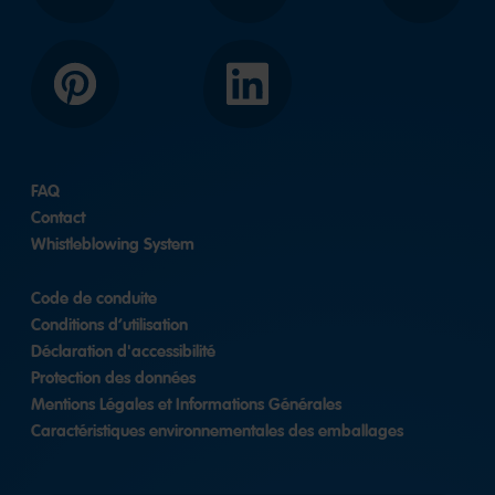
Pinterest
LinkedIn
FAQ
Contact
Whistleblowing System
Code de conduite
Conditions d’utilisation
Déclaration d'accessibilité
Protection des données
Mentions Légales et Informations Générales
Caractéristiques environnementales des emballages