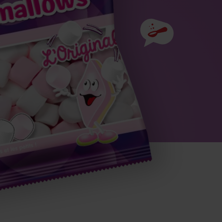
Ingrédients