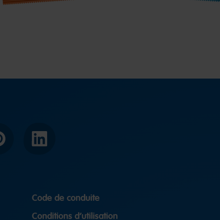
interest
LinkedIn
Code de conduite
Conditions d’utilisation