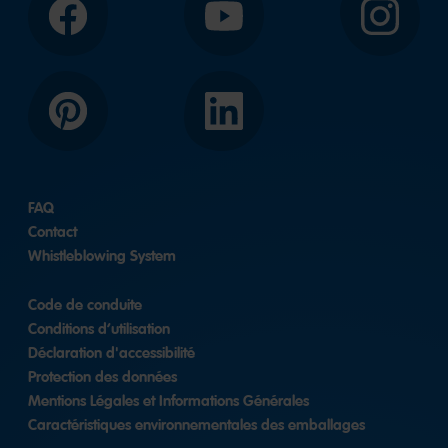
Facebook
YouTube
Instagram
Pinterest
LinkedIn
FAQ
Contact
Whistleblowing System
Code de conduite
Conditions d’utilisation
Déclaration d'accessibilité
Protection des données
Mentions Légales et Informations Générales
Caractéristiques environnementales des emballages