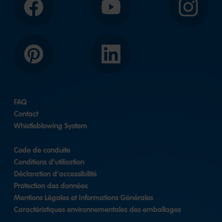
Facebook
YouTube
Instagram
Pinterest
LinkedIn
FAQ
Contact
Whistleblowing System
Code de conduite
Conditions d’utilisation
Déclaration d'accessibilité
Protection des données
Mentions Légales et Informations Générales
Caractéristiques environnementales des emballages