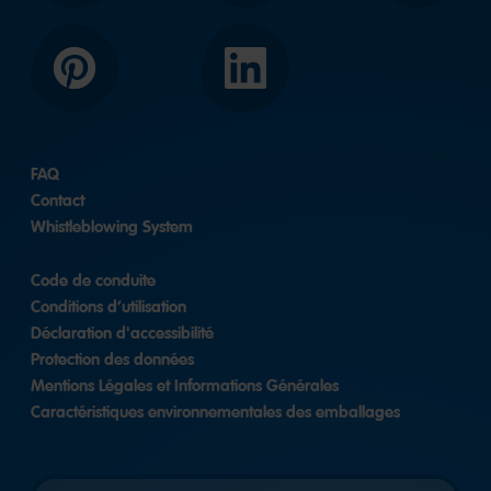
Pinterest
LinkedIn
FAQ
Contact
Whistleblowing System
Code de conduite
Conditions d’utilisation
Déclaration d'accessibilité
Protection des données
Mentions Légales et Informations Générales
Caractéristiques environnementales des emballages
Länderversion