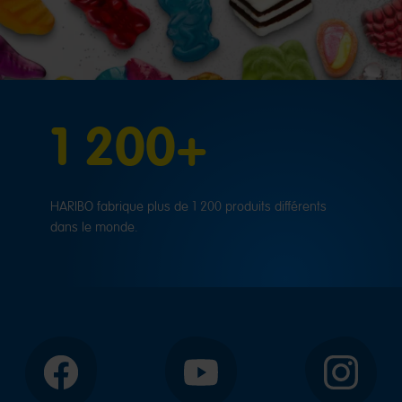
1 200+
HARIBO fabrique plus de 1 200 produits différents
dans le monde.
Facebook
YouTube
Instagram