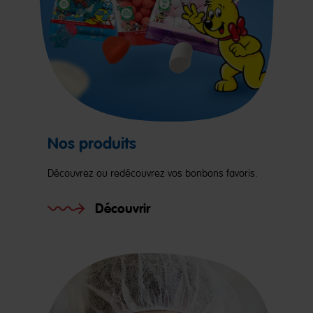
Nos produits
Découvrez ou redécouvrez vos bonbons favoris.
Découvrir