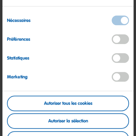
Découvrir
Sélection
Nécessaires
du
consentement
Préférences
Statistiques
Marketing
Autoriser tous les cookies
Autoriser la sélection
La production : variété de