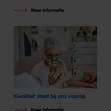
Meer informatie
Kwaliteit staat bij ons voorop
Meer informatie