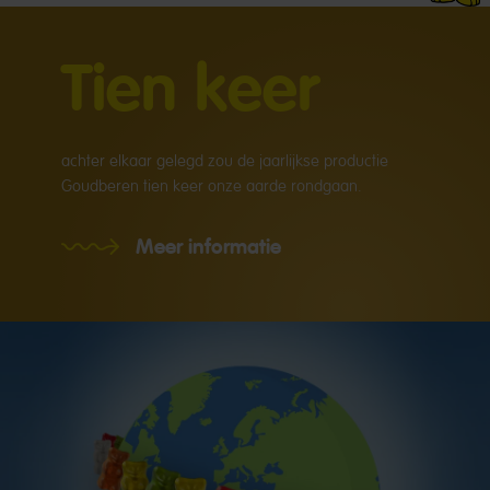
Tien keer
achter elkaar gelegd zou de jaarlijkse productie
Goudberen tien keer onze aarde rondgaan.
Meer informatie