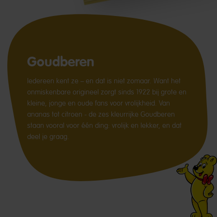
Goudberen
Iedereen kent ze – en dat is niet zomaar. Want het
onmiskenbare origineel zorgt sinds 1922 bij grote en
kleine, jonge en oude fans voor vrolijkheid. Van
ananas tot citroen - de zes kleurrijke Goudberen
staan vooral voor één ding: vrolijk en lekker, en dat
deel je graag.