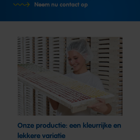
Neem nu contact op
Onze productie: een kleurrijke en
lekkere variatie