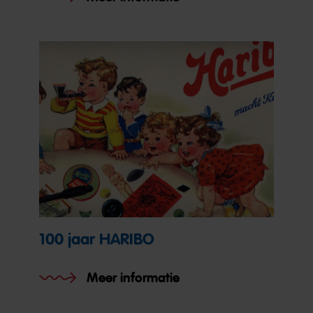
100 jaar HARIBO
Meer informatie