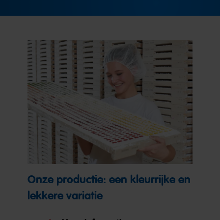
Onze productie: een kleurrijke en
lekkere variatie