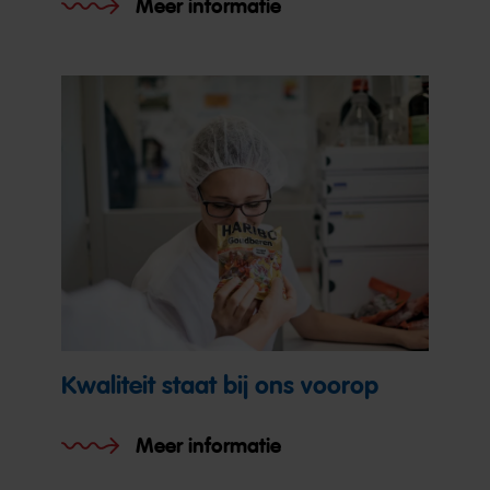
Meer informatie
Kwaliteit staat bij ons voorop
Meer informatie