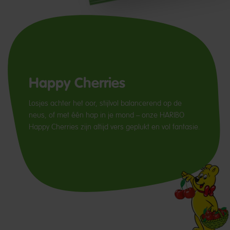
Happy Cherries
Losjes achter het oor, stijlvol balancerend op de
neus, of met één hap in je mond – onze HARIBO
Happy Cherries zijn altijd vers geplukt en vol fantasie.