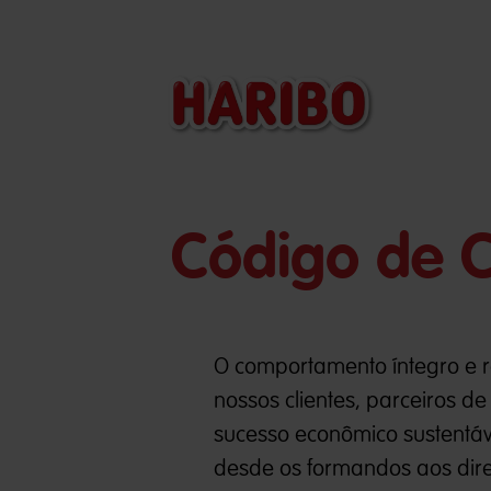
Código de 
O comportamento íntegro e 
nossos clientes, parceiros de
sucesso econômico sustentáv
desde os formandos aos diret