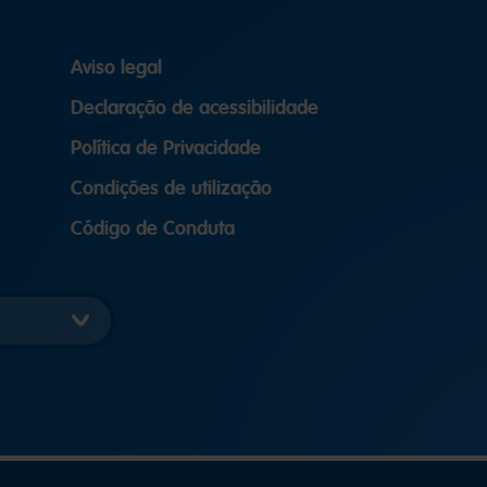
Aviso legal
Declaração de acessibilidade
Política de Privacidade
Condições de utilização
Código de Conduta