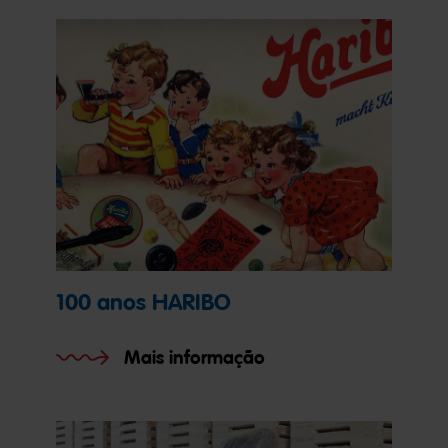
100 anos HARIBO
Mais informação