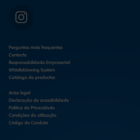
Instagram
Perguntas mais frequentes
Contacto
Responsabilidade Empresarial
Whistleblowing System
Catálogo de productos
Aviso legal
Declaração de acessibilidade
Política de Privacidade
Condições de utilização
Código de Conduta