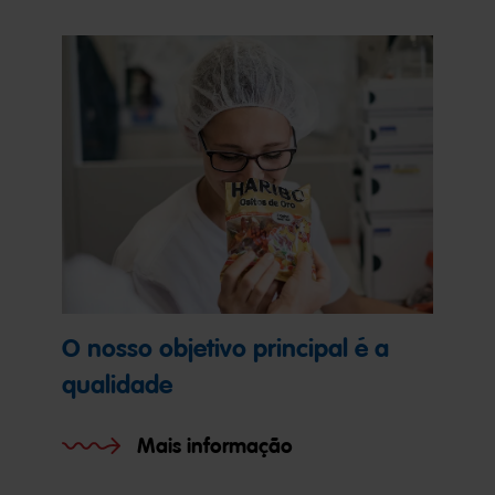
O nosso objetivo principal é a
qualidade
Mais informação