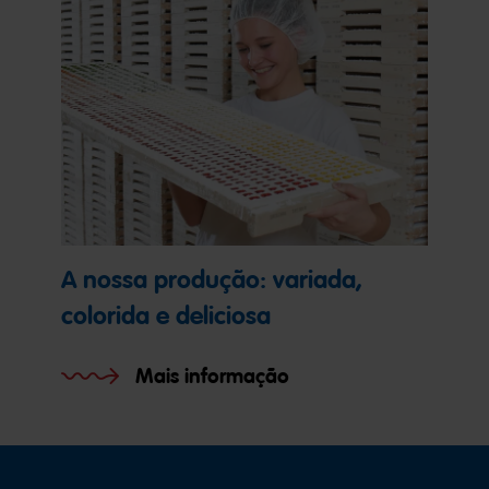
A nossa produção: variada,
colorida e deliciosa
Mais informação