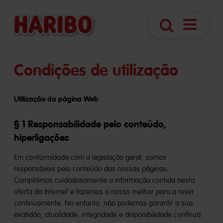
Abrir
Pesquisa
navegaç
Condições de utilização
Utilização da página Web
§ 1 Responsabilidade pelo conteúdo,
hiperligações
Em conformidade com a legislação geral, somos
responsáveis pelo conteúdo das nossas páginas.
Compilámos cuidadosamente a informação contida nesta
oferta da Internet e fazemos o nosso melhor para a rever
continuamente. No entanto, não podemos garantir a sua
exatidão, atualidade, integridade e disponibilidade contínua.