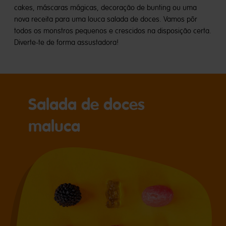
cakes, máscaras mágicas, decoração de bunting ou uma
nova receita para uma louca salada de doces. Vamos pôr
todos os monstros pequenos e crescidos na disposição certa.
Diverte-te de forma assustadora!
Salada de doces
maluca