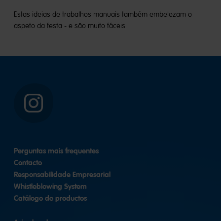
Estas ideias de trabalhos manuais também embelezam o
aspeto da festa - e são muito fáceis
Instagram
Perguntas mais frequentes
Contacto
Responsabilidade Empresarial
Whistleblowing System
Catálogo de productos