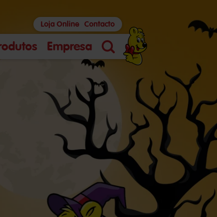
Loja Online
Contacto
rodutos
Empresa
Pesquisa