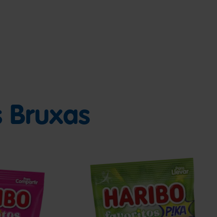
s Bruxas