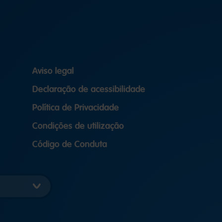
Aviso legal
Declaração de acessibilidade
Política de Privacidade
Condições de utilização
Código de Conduta