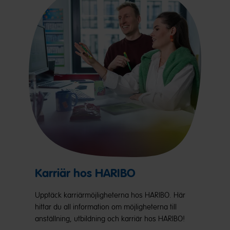
Karriär hos HARIBO
Upptäck karriärmöjligheterna hos HARIBO. Här
hittar du all information om möjligheterna till
anställning, utbildning och karriär hos HARIBO!