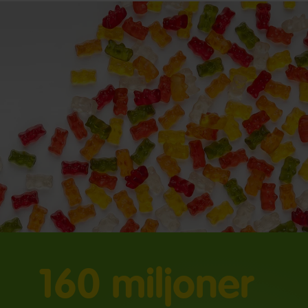
160 miljoner