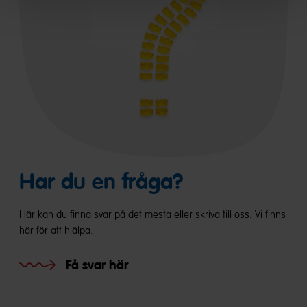
Har du en fråga?
Här kan du finna svar på det mesta eller skriva till oss. Vi finns
här för att hjälpa.
Få svar här