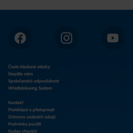
Facebook
Instagram
YouTube
Často kladené otázky
Napište nám
Společenská odpovědnost
Whistleblowing System
Kontakt
Prohlášení o přístupnosti
Ochrana osobních údajů
Podmínky použití
Kodex chování