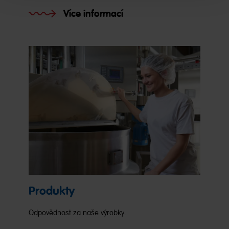
Více informací
Produkty
Odpovědnost za naše výrobky.