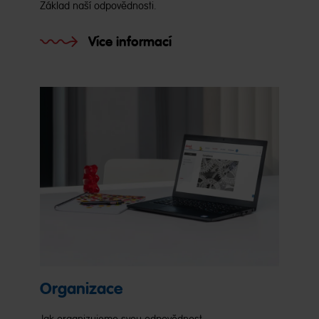
Základ naší odpovědnosti.
Více informací
Organizace