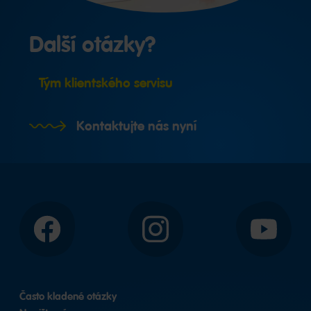
Další otázky?
Tým klientského servisu
Kontaktujte nás nyní
Facebook
Instagram
YouTube
Často kladené otázky