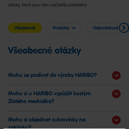
otázky, které jsou nám nejčastěji pokládány.
Všeobecně
Produkty
Odpovědnost
Všeobecné otázky
Mohu se podívat do výroby HARIBO?
Mohu si u HARIBO vypůjčit kostým
Zlatého medvídka?
Mohu si objednat cukrovinky na
zakázku?