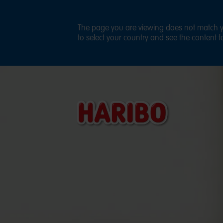
The page you are viewing does not match yo
to select your country and see the content fo