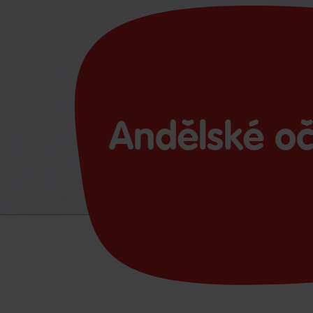
Andělské oč