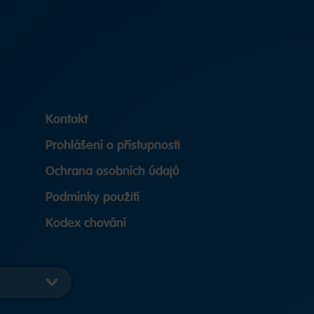
Kontakt
Prohlášení o přístupnosti
Ochrana osobních údajů
Podmínky použití
Kodex chování