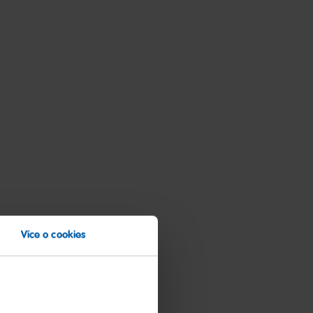
Více o cookies