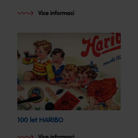
Více informací
100 let HARIBO
Více informací