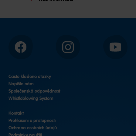
Facebook
Instagram
YouTube
Často kladené otázky
Napište nám
Společenská odpovědnost
Whistleblowing System
Kontakt
Prohlášení o přístupnosti
Ochrana osobních údajů
Podmínky použití