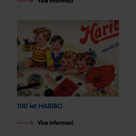
Více informací
100 let HARIBO
Více informací