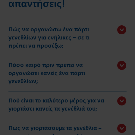
απαντήσεις!
Πώς να οργανώσω ένα πάρτι
γενεθλίων για ενήλικες – σε τι
πρέπει να προσέξω;
Πόσο καιρό πριν πρέπει να
οργανώσει κανείς ένα πάρτι
γενεθλίων;
Πού είναι το καλύτερο μέρος για να
γιορτάσει κανείς τα γενέθλιά του;
Πώς να γιορτάσουμε τα γενέθλια –