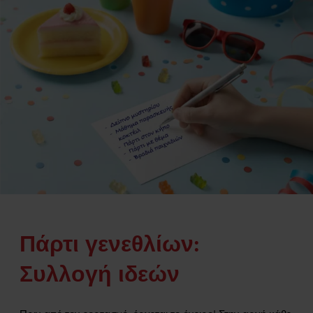
Πάρτι γενεθλίων:
Συλλογή ιδεών