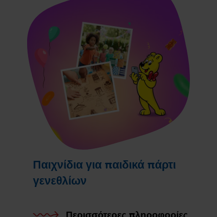
Παιχνίδια για παιδικά πάρτι
γενεθλίων
Περισσότερες πληροφορίες