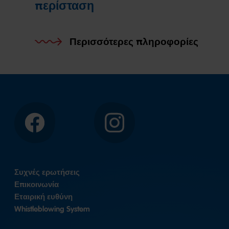
περίσταση
Περισσότερες πληροφορίες
Facebook
Instagram
Συχνές ερωτήσεις
Επικοινωνία
Εταιρική ευθύνη
Whistleblowing System