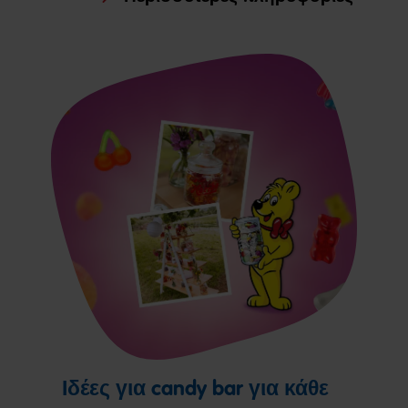
Ιδέες για candy bar για κάθε