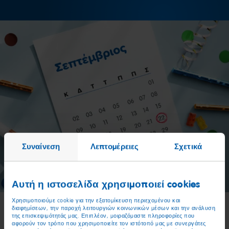
Συναίνεση
Λεπτομέρειες
Σχετικά
Αυτή η ιστοσελίδα χρησιμοποιεί cookies
Χρησιμοποιούμε cookie για την εξατομίκευση περιεχομένου και
διαφημίσεων, την παροχή λειτουργιών κοινωνικών μέσων και την ανάλυση
της επισκεψιμότητάς μας. Επιπλέον, μοιραζόμαστε πληροφορίες που
Έτσι θα πετύχει:
αφορούν τον τρόπο που χρησιμοποιείτε τον ιστότοπό μας με συνεργάτες