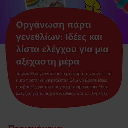
Οργάνωση πάρτι
γενεθλίων: Ιδέες και
λίστα ελέγχου για μια
αξέχαστη μέρα
Τα γενέθλια γίνονται μόνο μία φορά το χρόνο – και
αυτό πρέπει να γιορτάζεται! Εδώ θα βρείτε ιδέες,
συμβουλές για τον προγραμματισμό και μια λίστα
ελέγχου για το πάρτι γενεθλίων σας ως ενήλικες.