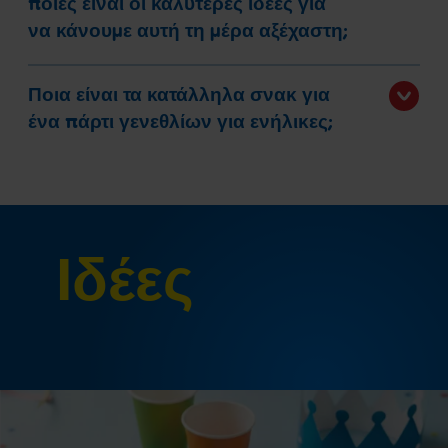
ποιες είναι οι καλύτερες ιδέες για
να κάνουμε αυτή τη μέρα αξέχαστη;
Ποια είναι τα κατάλληλα σνακ για
ένα πάρτι γενεθλίων για ενήλικες;
Ιδέες