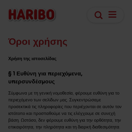
Άνοιγμα
Αναζήτηση
πλοήγησ
Όροι χρήσης
Χρήση της ιστοσελίδας
§ 1 Ευθύνη για περιεχόμενα,
υπερσυνδέσμους
Σύμφωνα με τη γενική νομοθεσία, φέρουμε ευθύνη για το
περιεχόμενο των σελίδων μας. Συγκεντρώσαμε
προσεκτικά τις πληροφορίες που περιέχονται σε αυτόν τον
ιστότοπο και προσπαθούμε να τις ελέγχουμε σε συνεχή
βάση. Ωστόσο, δεν φέρουμε ευθύνη για την ορθότητα, την
επικαιρότητα, την πληρότητα και τη διαρκή διαθεσιμότητα.