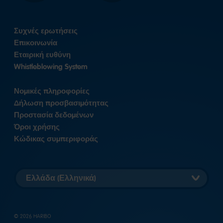
Συχνές ερωτήσεις
Επικοινωνία
Εταιρική ευθύνη
Whistleblowing System
Νομικές πληροφορίες
Δήλωση προσβασιμότητας
Προστασία δεδομένων
Όροι χρήσης
Κώδικας συμπεριφοράς
Επιλογή
έκδοσης
χώρας
© 2026 HARIBO