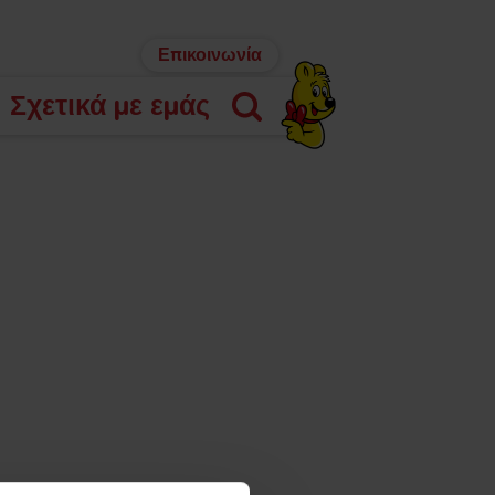
Επικοινωνία
Σχετικά με εμάς
Αναζήτηση