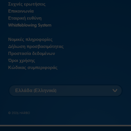
Συχνές ερωτήσεις
Επικοινωνία
Εταιρική ευθύνη
Whistleblowing System
Νομικές πληροφορίες
Δήλωση προσβασιμότητας
Προστασία δεδομένων
Όροι χρήσης
Κώδικας συμπεριφοράς
Επιλογή
έκδοσης
χώρας
© 2026 HARIBO