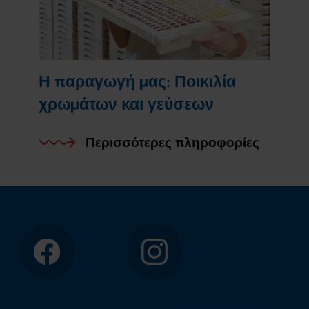
Η παραγωγή μας: Ποικιλία
χρωμάτων και γεύσεων
Περισσότερες πληροφορίες
Facebook
Instagram