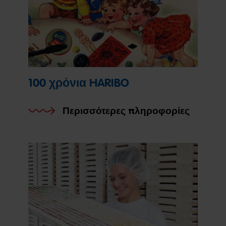
100 χρόνια HARIBO
Περισσότερες πληροφορίες