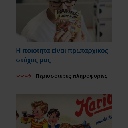
Η ποιότητα είναι πρωταρχικός
στόχος μας
Περισσότερες πληροφορίες