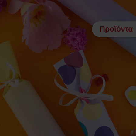
Προϊόντα