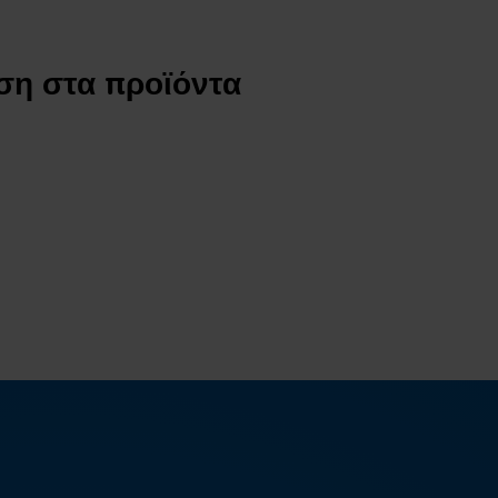
ση στα προϊόντα