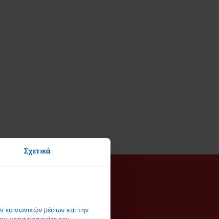
Σχετικά
ών κοινωνικών μέσων και την