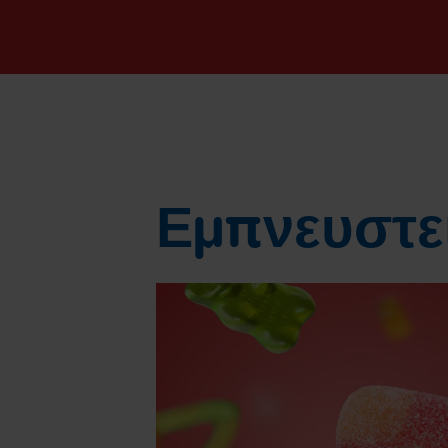
Εμπνευστε