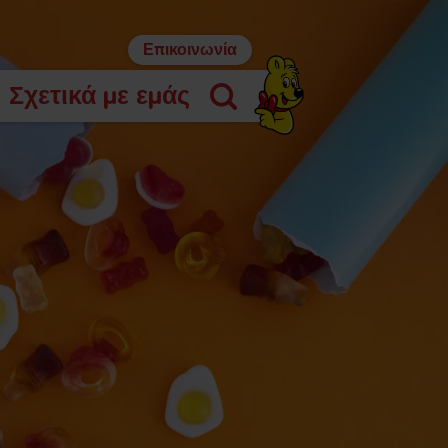
Επικοινωνία
Σχετικά με εμάς
Αναζήτηση