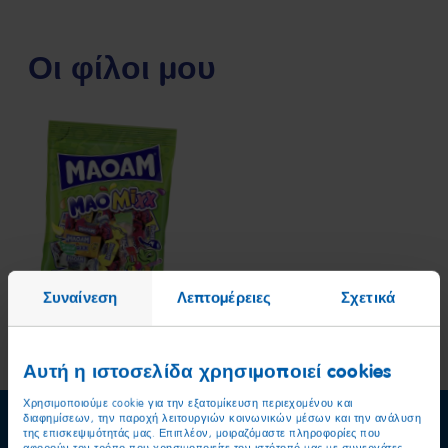
Οι φίλοι μου
MAOAM
MaoMixx
Συναίνεση
Λεπτομέρειες
Σχετικά
Αυτή η ιστοσελίδα χρησιμοποιεί cookies
Χρησιμοποιούμε cookie για την εξατομίκευση περιεχομένου και
διαφημίσεων, την παροχή λειτουργιών κοινωνικών μέσων και την ανάλυση
της επισκεψιμότητάς μας. Επιπλέον, μοιραζόμαστε πληροφορίες που