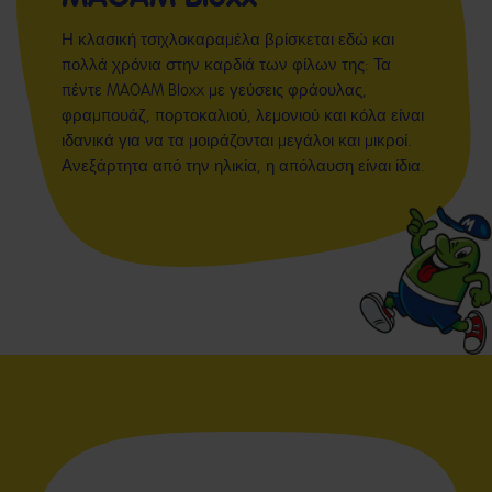
Η κλασική τσιχλοκαραμέλα βρίσκεται εδώ και
πολλά χρόνια στην καρδιά των φίλων της: Τα
πέντε MAOAM Bloxx με γεύσεις φράουλας,
φραμπουάζ, πορτοκαλιού, λεμονιού και κόλα είναι
ιδανικά για να τα μοιράζονται μεγάλοι και μικροί.
Ανεξάρτητα από την ηλικία, η απόλαυση είναι ίδια.