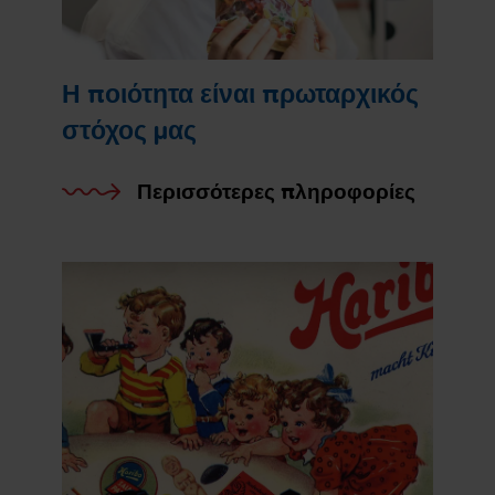
Η ποιότητα είναι πρωταρχικός
στόχος μας
Περισσότερες πληροφορίες