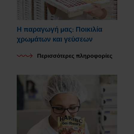
Η παραγωγή μας: Ποικιλία
χρωμάτων και γεύσεων
Περισσότερες πληροφορίες