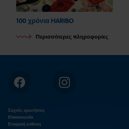
100 χρόνια HARIBO
Περισσότερες πληροφορίες
Facebook
Instagram
Συχνές ερωτήσεις
Επικοινωνία
Εταιρική ευθύνη