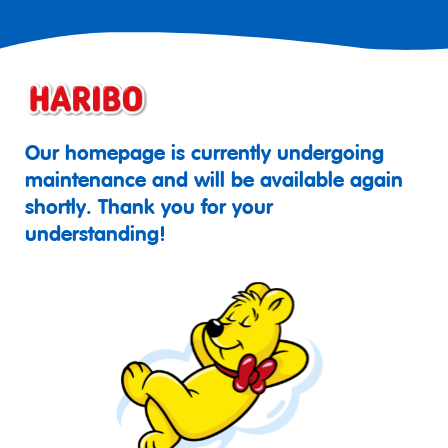
Our homepage is currently undergoing
maintenance and will be available again
shortly. Thank you for your
understanding!