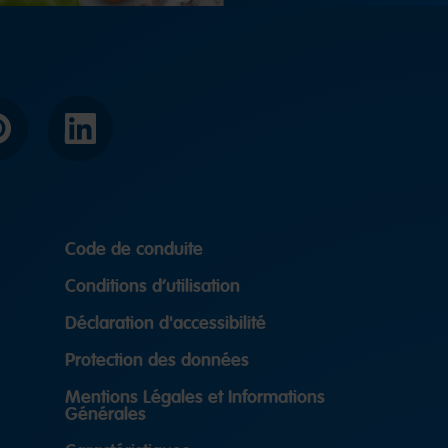
interest
LinkedIn
Code de conduite
Conditions d’utilisation
Déclaration d'accessibilité
Protection des données
Mentions Légales et Informations
Générales