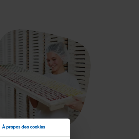
À propos des cookies