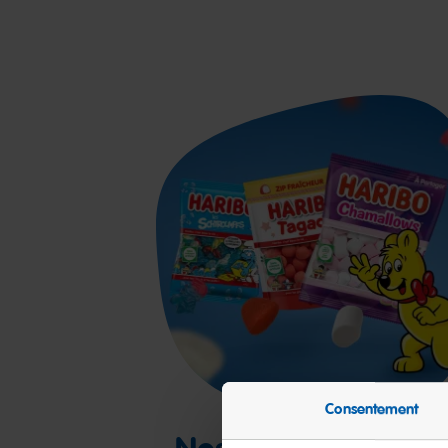
Consentement