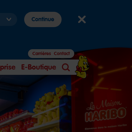
Continue
Carrières
Contact
prise
E-Boutique
Search