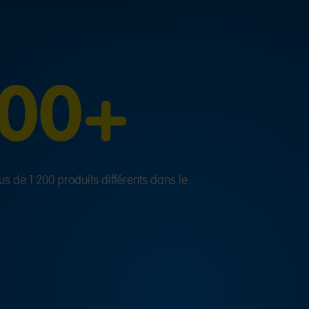
200+
s de 1 200 produits différents dans le