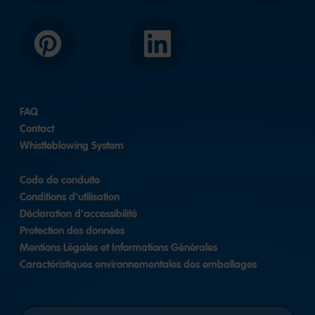
Pinterest
LinkedIn
FAQ
Contact
Whistleblowing System
Code de conduite
Conditions d’utilisation
Déclaration d'accessibilité
Protection des données
Mentions Légales et Informations Générales
Caractéristiques environnementales des emballages
Länderversion