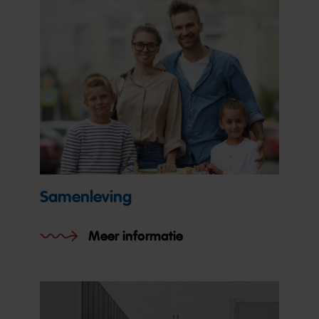
Samenleving
Meer informatie