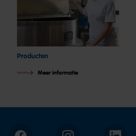
Producten
Meer informatie