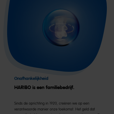
Onafhankelijkheid
HARIBO is een familiebedrijf.
Sinds de oprichting in 1920, creëren we op een
verantwoorde manier onze toekomst. Het geld dat