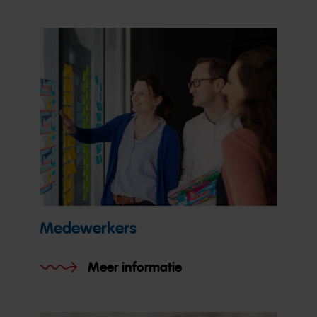
Medewerkers
Meer informatie