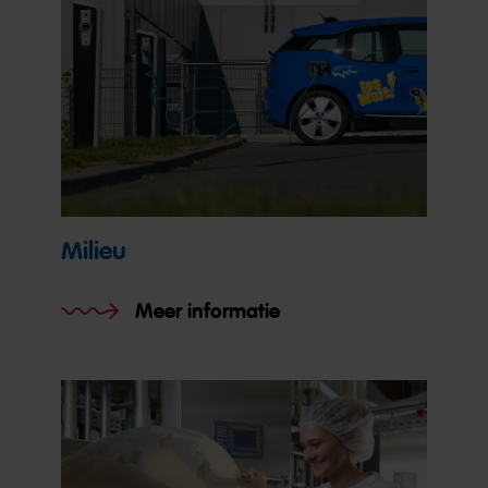
Milieu
Meer informatie