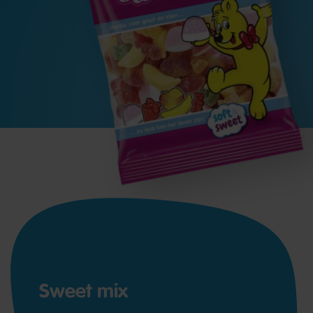
Sweet mix