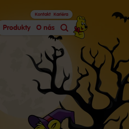
Kontakt
Kariéra
Produkty
O nás
Hľadanie