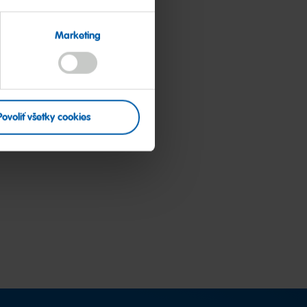
Marketing
Povoliť všetky cookies