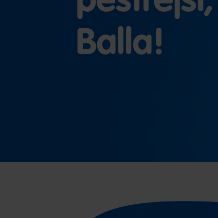
Balla!