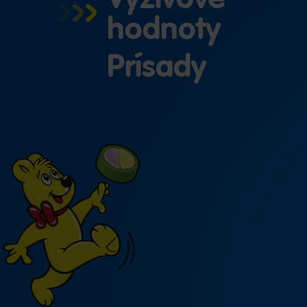
hodnoty
Prísady