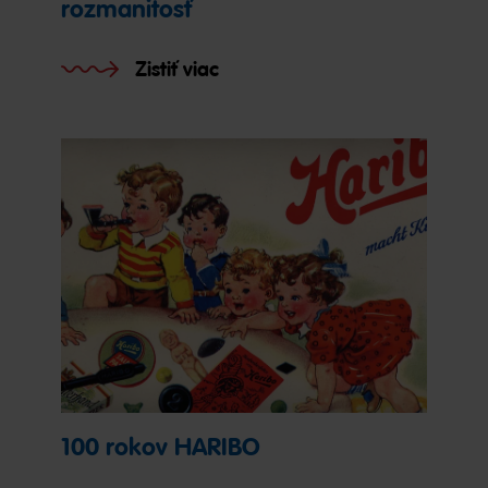
rozmanitosť
Zistiť viac
100 rokov HARIBO