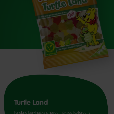
Turtle Land
Farebné korytnačky s novou mäkkou textúrou, v