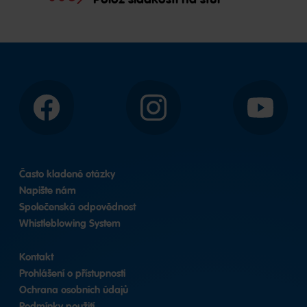
Facebook
Instagram
YouTube
Často kladené otázky
Napište nám
Společenská odpovědnost
Whistleblowing System
Kontakt
Prohlášení o přístupnosti
Ochrana osobních údajů
Podmínky použití