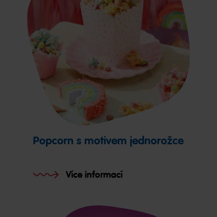
Popcorn s motivem jednorožce
Více informací