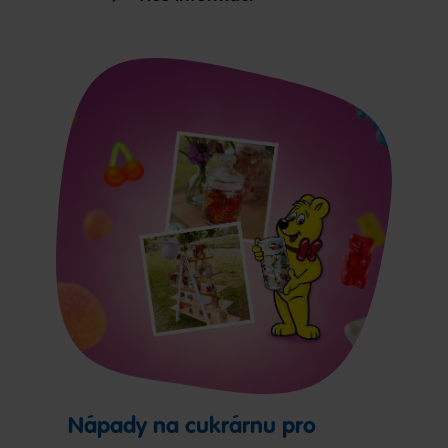
Nápady na cukrárnu pro