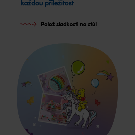
každou příležitost
Polož sladkosti na stůl