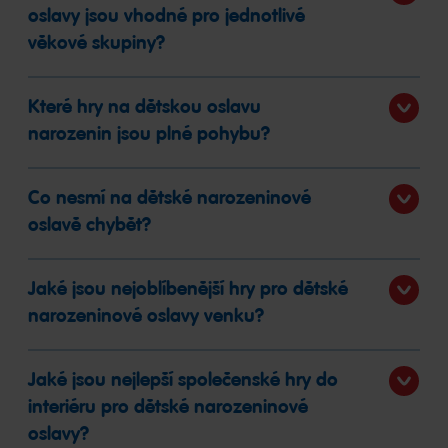
oslavy jsou vhodné pro jednotlivé
věkové skupiny?
Které hry na dětskou oslavu
narozenin jsou plné pohybu?
Co nesmí na dětské narozeninové
oslavě chybět?
Jaké jsou nejoblíbenější hry pro dětské
narozeninové oslavy venku?
Jaké jsou nejlepší společenské hry do
interiéru pro dětské narozeninové
oslavy?