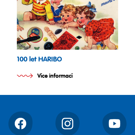
100 let HARIBO
Více informací
Facebook
Instagram
YouTube