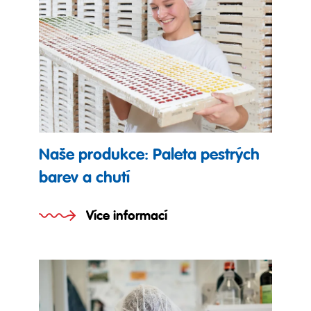
Naše produkce: Paleta pestrých
barev a chutí
Více informací