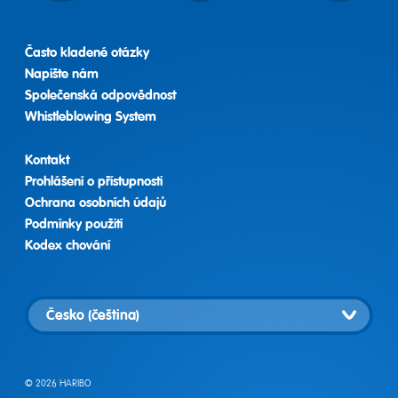
Často kladené otázky
Napište nám
Společenská odpovědnost
Whistleblowing System
Kontakt
Prohlášení o přístupnosti
Ochrana osobních údajů
Podmínky použití
Kodex chování
Vybrat
zemi
© 2026 HARIBO