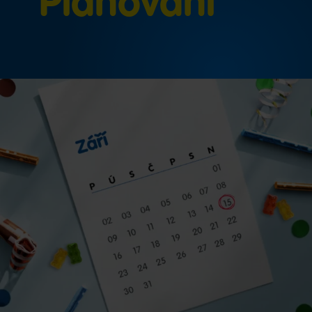
Plánování