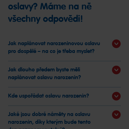
oslavy? Máme na ně
všechny odpovědi!
Jak naplánovat narozeninovou oslavu
pro dospělé – na co je třeba myslet?
Jak dlouho předem byste měli
naplánovat oslavu narozenin?
Kde uspořádat oslavu narozenin?
Jaké jsou dobré náměty na oslavu
narozenin, díky kterým bude tento