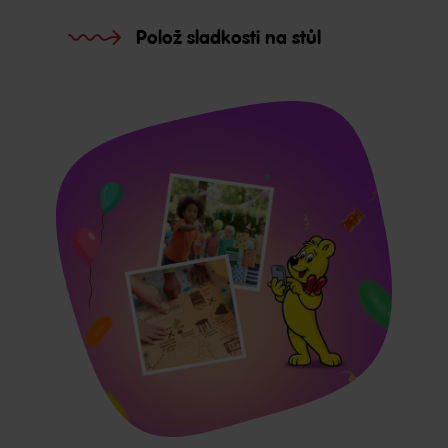
Polož sladkosti na stůl