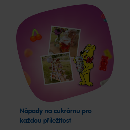
Nápady na cukrárnu pro
každou příležitost