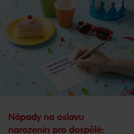
Nápady na oslavu
narozenin pro dospělé: