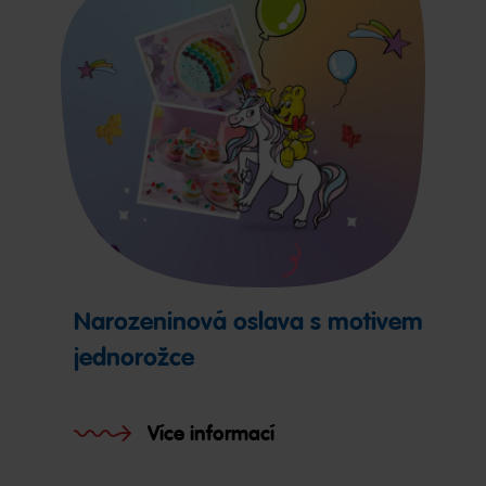
Narozeninová oslava s motivem
jednorožce
Více informací