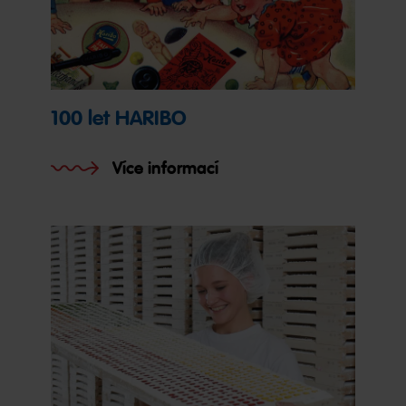
100 let HARIBO
Více informací