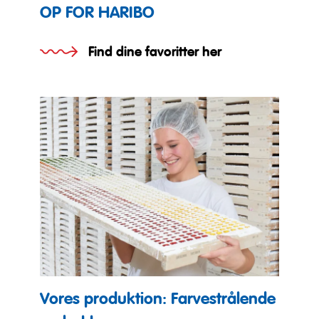
OP FOR HARIBO
Find dine favoritter her
Vores produktion: Farvestrålende