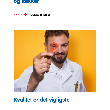
og lækker
Læs mere
Kvalitet er det vigtigste