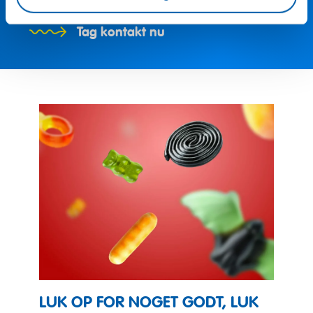
Tag kontakt nu
LUK OP FOR NOGET GODT, LUK