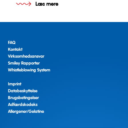
Læs mere
FAQ
Kontakt
Virksomhedsansvar
Smiley Rapporter
Whistleblowing System
Imprint
Databeskyttelse
Brugsbetingelser
Adfærdskodeks
Allergener/Gelatine