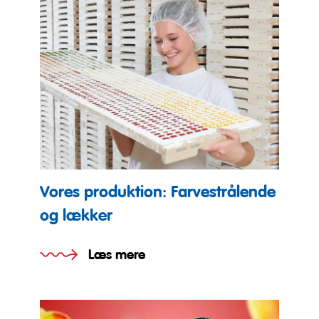
Vores produktion: Farvestrålende
og lækker
Læs mere