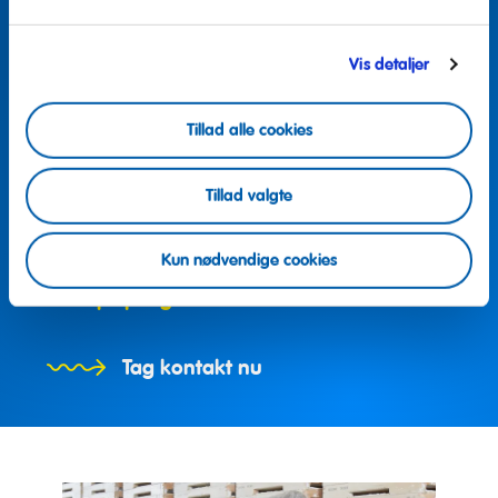
Vis detaljer
Tillad alle cookies
Tillad valgte
Flere spørgsmål?
Kun nødvendige cookies
Vi hjælper gerne
Tag kontakt nu