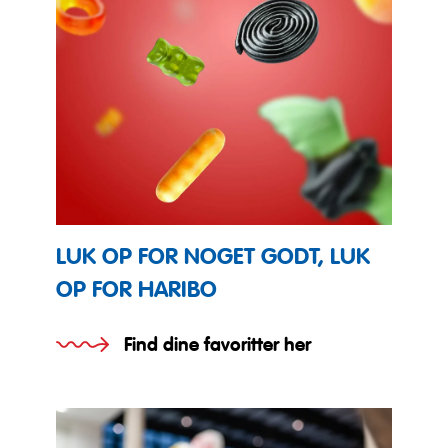
LUK OP FOR NOGET GODT, LUK
OP FOR HARIBO
Find dine favoritter her