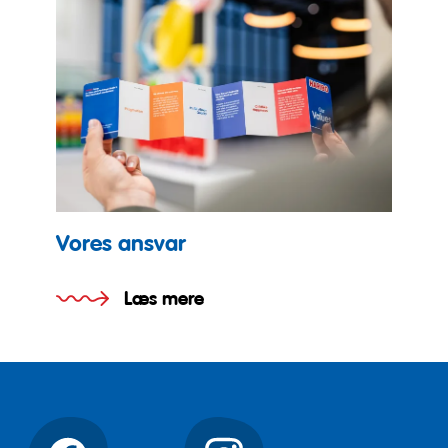
Vores ansvar
Læs mere