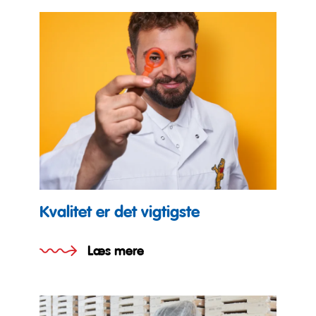
Kvalitet er det vigtigste
Læs mere