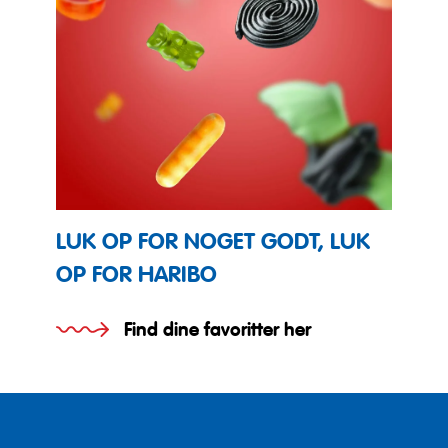
LUK OP FOR NOGET GODT, LUK
OP FOR HARIBO
Find dine favoritter her