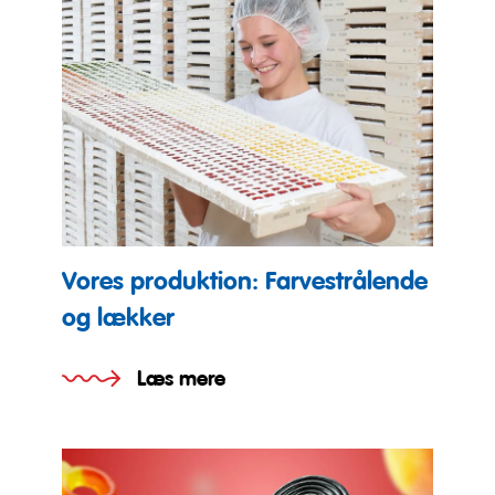
Vores produktion: Farvestrålende
og lækker
Læs mere