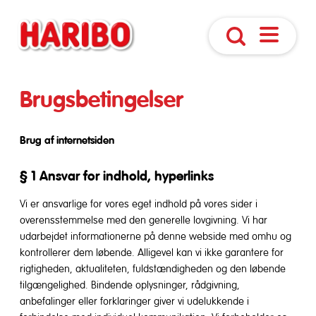
Åbn
Søg
navigatio
Brugsbetingelser
Brug af internetsiden
§ 1 Ansvar for indhold, hyperlinks
Vi er ansvarlige for vores eget indhold på vores sider i
overensstemmelse med den generelle lovgivning. Vi har
udarbejdet informationerne på denne webside med omhu og
kontrollerer dem løbende. Alligevel kan vi ikke garantere for
rigtigheden, aktualiteten, fuldstændigheden og den løbende
tilgængelighed. Bindende oplysninger, rådgivning,
anbefalinger eller forklaringer giver vi udelukkende i