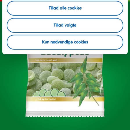
Tillad alle cookies
Tillad valgte
Kun nødvendige cookies