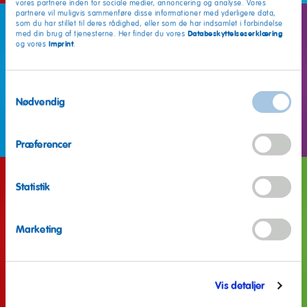
vores partnere inden for sociale medier, annoncering og analyse. Vores
partnere vil muligvis sammenføre disse informationer med yderligere data,
som du har stillet til deres rådighed, eller som de har indsamlet i forbindelse
Databeskyttelseserklæring
med din brug af tjenesterne. Her finder du vores
Imprint
og vores
.
Samtykkevalg
Nødvendig
Præferencer
Statistik
Marketing
Vis detaljer