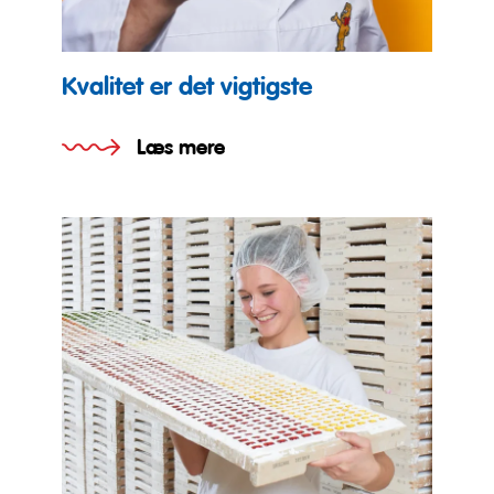
Kvalitet er det vigtigste
Læs mere