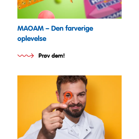
MAOAM – Den farverige
oplevelse
Prøv dem!