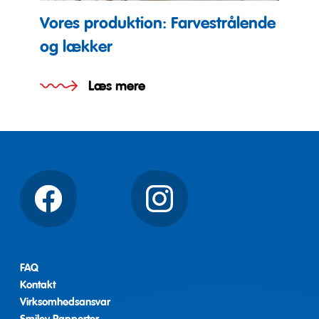
Vores produktion: Farvestrålende
og lækker
Læs mere
Facebook
Instagram
FAQ
Kontakt
Virksomhedsansvar