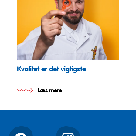
Kvalitet er det vigtigste
Læs mere