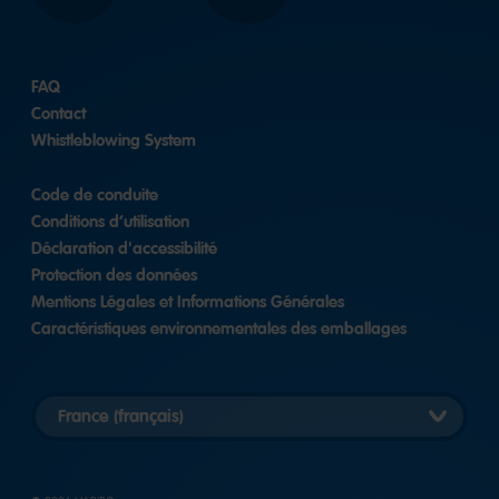
FAQ
Contact
Whistleblowing System
Code de conduite
Conditions d’utilisation
Déclaration d'accessibilité
Protection des données
Mentions Légales et Informations Générales
Caractéristiques environnementales des emballages
Länderversion
auswählen