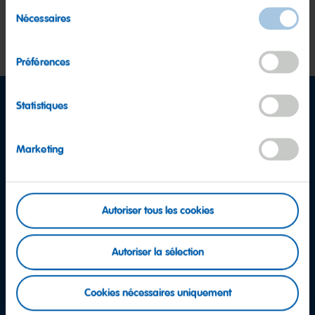
Sélection
Uzès, France
Nécessaires
du
dès maintenant
consentement
Préférences
Statistiques
Marketing
Autoriser tous les cookies
Autoriser la sélection
Cookies nécessaires uniquement