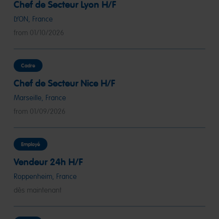
Chef de Secteur Lyon H/F
LYON, France
from 01/10/2026
Cadre
Chef de Secteur Nice H/F
Marseille, France
from 01/09/2026
Employé
Vendeur 24h H/F
Roppenheim, France
dès maintenant