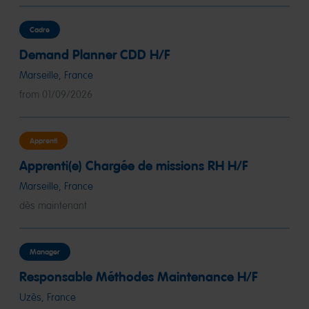
Cadre
Demand Planner CDD H/F
Marseille, France
from 01/09/2026
Apprenti
Apprenti(e) Chargée de missions RH H/F
Marseille, France
dès maintenant
Manager
Responsable Méthodes Maintenance H/F
Uzès, France