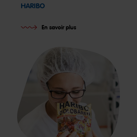
HARIBO
En savoir plus