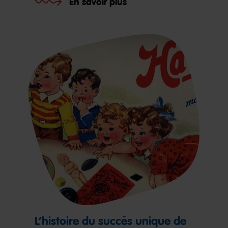
En savoir plus
L’histoire du succès unique de