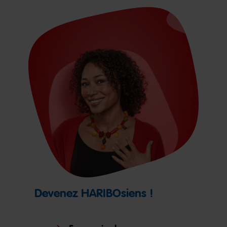
Devenez HARIBOsiens !