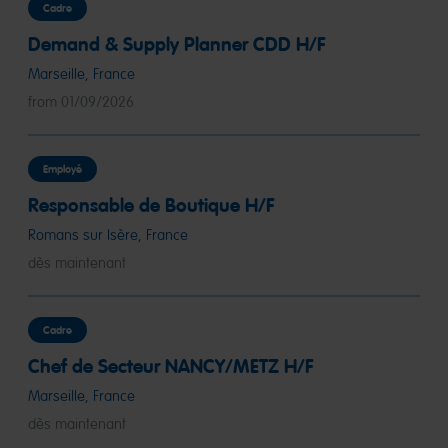
Cadre
Demand & Supply Planner CDD H/F
Marseille, France
from 01/09/2026
Employé
Responsable de Boutique H/F
Romans sur Isère, France
dès maintenant
Cadre
Chef de Secteur NANCY/METZ H/F
Marseille, France
dès maintenant