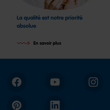
La qualité est notre priorité
absolue
En savoir plus
Facebook
YouTube
Instagram
Pinterest
LinkedIn