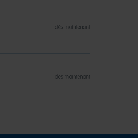
dès maintenant
dès maintenant