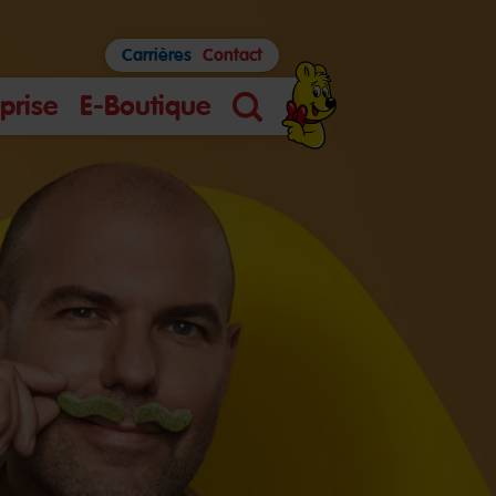
Carrières
Contact
prise
E-Boutique
Search