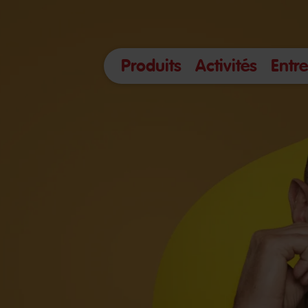
Produits
Activités
Entre