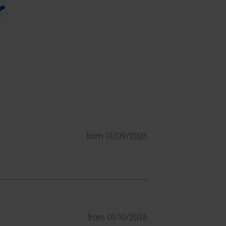
r
from 01/09/2026
from 01/10/2026