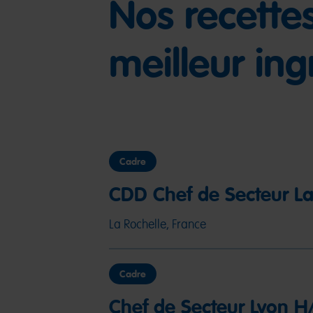
Nos recettes
meilleur ing
Cadre
CDD Chef de Secteur La
La Rochelle, France
Cadre
Chef de Secteur Lyon H