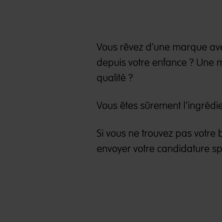
Vous rêvez d’une marque ave
depuis votre enfance ? Une 
qualité ?
Vous êtes sûrement l’ingrédi
Si vous ne trouvez pas votre 
envoyer votre candidature sp