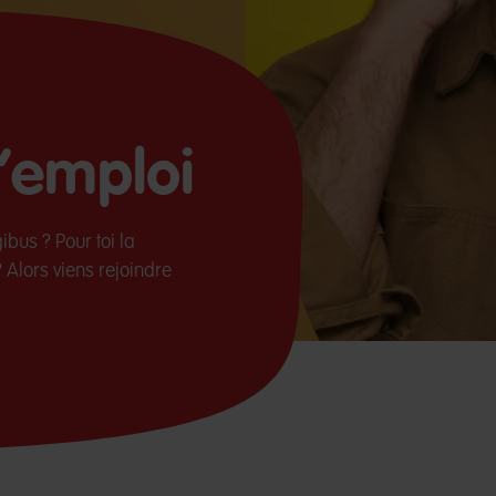
d’emploi
ibus ? Pour toi la
 Alors viens rejoindre