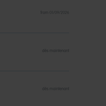
from 01/09/2026
dès maintenant
dès maintenant